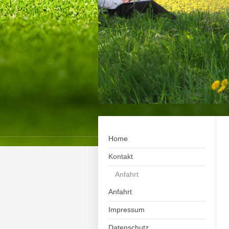
Home
Kontakt
Anfahrt
Anfahrt
Impressum
Datenschutz