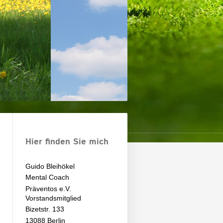
Hier finden Sie mich
Guido Bleihökel
Mental Coach
Präventos e.V.
Vorstandsmitglied
Bizetstr. 133
13088 Berlin