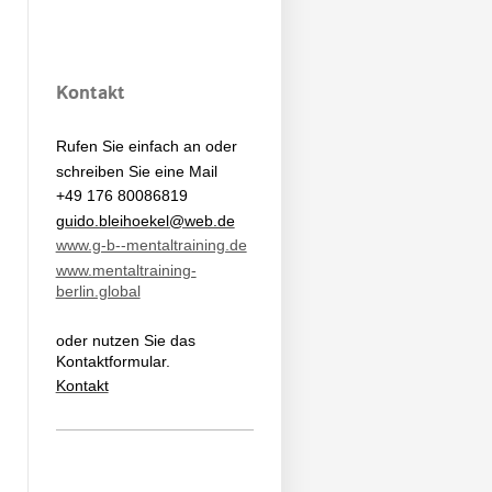
Kontakt
Rufen Sie einfach an oder
schreiben Sie eine Mail
+49 176 80086819
guido.bleihoekel@web.de
www.g-b--mentaltraining.de
www.mentaltraining-
berlin.global
oder nutzen Sie das
Kontaktformular.
Kontakt